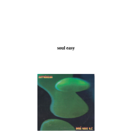
soul easy