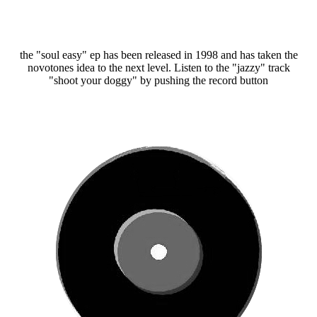
the "soul easy" ep has been released in 1998 and has taken the
novotones idea to the next level. Listen to the "jazzy" track
"shoot your doggy" by pushing the record button